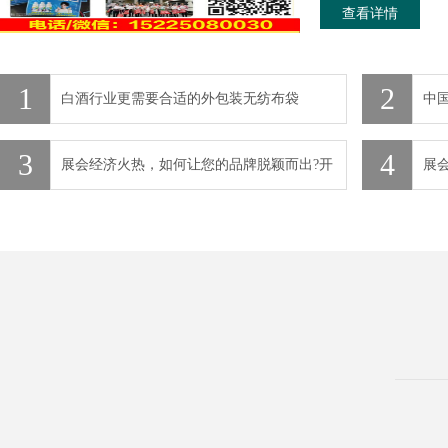
查看详情
1
2
白酒行业更需要合适的外包装无纺布袋
中
3
4
展会经济火热，如何让您的品牌脱颖而出?开
展