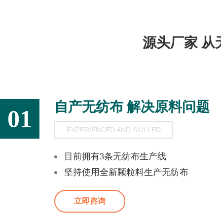
源头厂家 
自产无纺布 解决原料问题
01
EXPERIENCED AND SKILLED
目前拥有3条无纺布生产线
坚持使用全新颗粒料生产无纺布
立即咨询