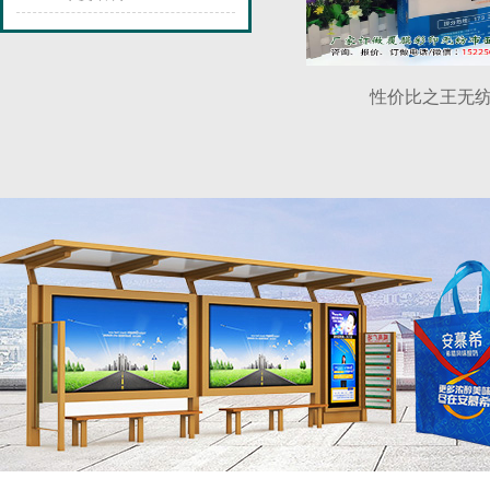
性价比之王无