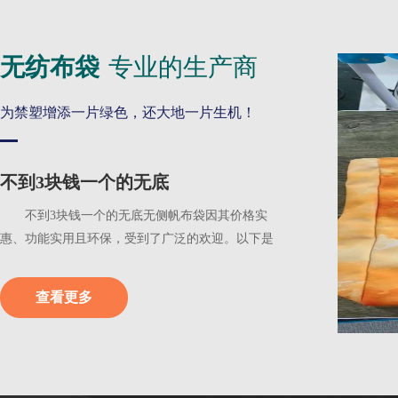
无纺布袋
专业的生产商
为禁塑增添一片绿色，还大地一片生机！
不到3块钱一个的无底
不到3块钱一个的无底无侧帆布袋因其价格实
惠、功能实用且环保，受到了广泛的欢迎。以下是
一些具体的原...
查看更多