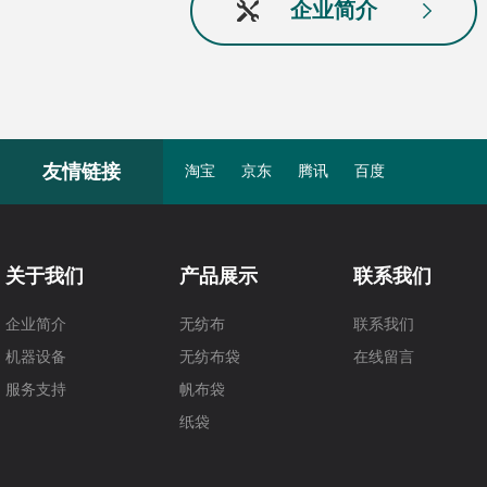
企业简介
友情链接
淘宝
京东
腾讯
百度
关于我们
产品展示
联系我们
企业简介
无纺布
联系我们
机器设备
无纺布袋
在线留言
服务支持
帆布袋
纸袋