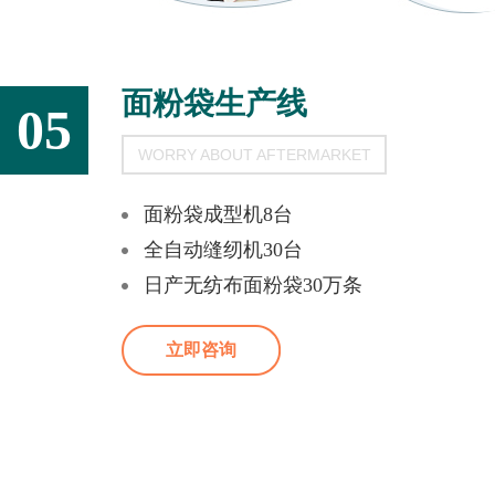
面粉袋生产线
05
WORRY ABOUT AFTERMARKET
面粉袋成型机8台
全自动缝纫机30台
日产无纺布面粉袋30万条
立即咨询