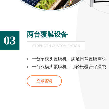
两台覆膜设备
03
STRENGTH CUSTOMIZATION
一台单模头覆膜机，满足日常覆膜需求
一台双模头覆膜机，可轻松覆合保温袋
立即咨询