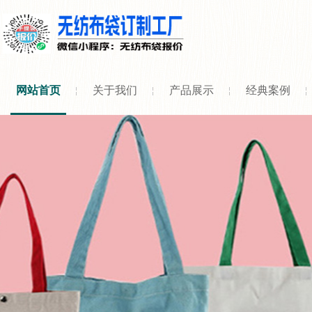
网站首页
关于我们
产品展示
经典案例