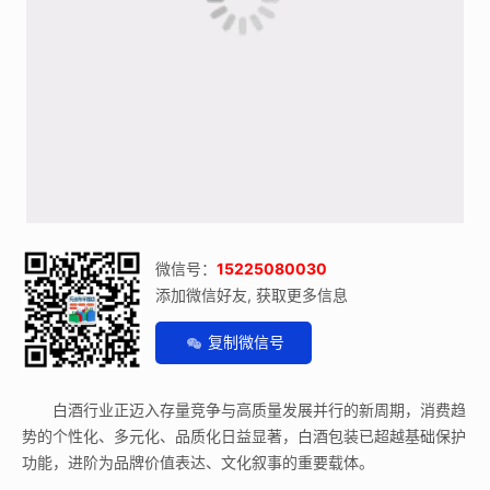
微信号：
15225080030
添加微信好友, 获取更多信息
复制微信号
白酒行业正迈入存量竞争与高质量发展并行的新周期，消费趋
势的个性化、多元化、品质化日益显著，白酒包装已超越基础保护
功能，进阶为品牌价值表达、文化叙事的重要载体。