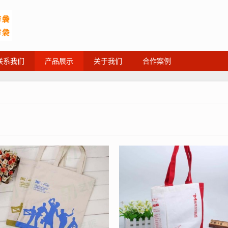
联系我们
产品展示
关于我们
合作案例