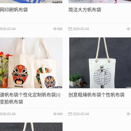
网印刷帆布袋
简洁大方帆布袋
2020-05-04
606
2020-05-04
谱帆布袋个性化定制帆布袋川
创意粗绳帆布袋个性帆布袋
变脸帆布袋
2020-05-04
660
2020-05-04