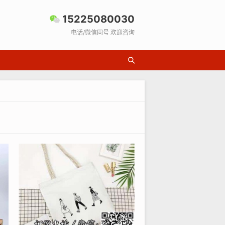
15225080030
电话/微信同号 欢迎咨询