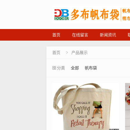
首页
在线留言
新闻资讯
首页
产品展示

分类
全部
帆布袋