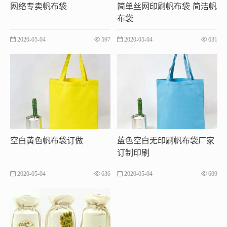
网络专卖帆布袋
简单丝网印刷帆布袋 简洁帆
布袋
2020-05-04
597
2020-05-04
631
空白黄色帆布袋订做
蓝色空白无印刷帆布袋厂家
订制印刷
2020-05-04
636
2020-05-04
609