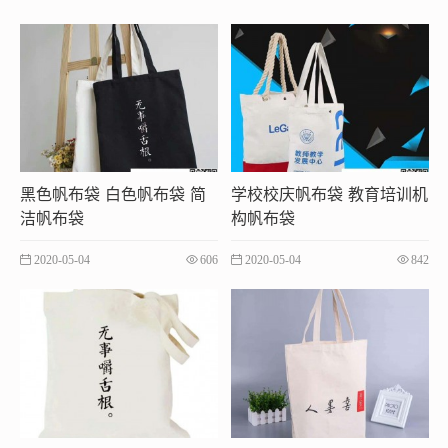
黑色帆布袋 白色帆布袋 简
学校校庆帆布袋 教育培训机
洁帆布袋
构帆布袋
2020-05-04
606
2020-05-04
842