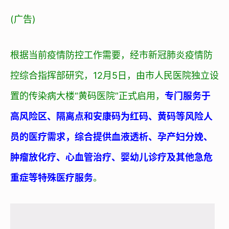
(广告)
根据当前疫情防控工作需要，经市新冠肺炎疫情防
控综合指挥部研究，
12月5日，由市人民医院独立设
置的传染病大楼“黄码医院”正式启用
，
专门服务于
高风险区、隔离点和安康码为红码、黄码等风险人
员的医疗需求，综合提供血液透析、孕产妇分娩、
肿瘤放化疗、心血管治疗、婴幼儿诊疗及其他急危
重症等特殊医疗服务
。