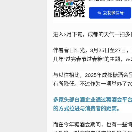
复制微信号
进入3月下旬，成都的天气一扫多
伴着春日阳光，3月25日至27日
几年“过完春节过春糖”的主题，从
与以往相比，2025年成都糖酒
有所降低。不过作为一项举办了7
多家头部白酒企业通过糖酒会平
的方式拉进与消费者的距离。
而在今年糖酒会期间，也有一些“