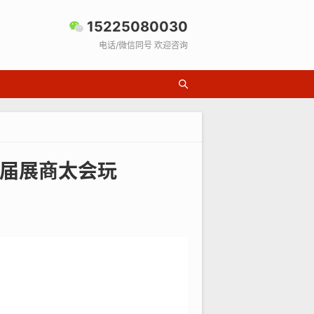
15225080030
电话/微信同号 欢迎咨询
这届展商太会玩