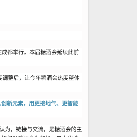
）在成都举行。本届糖酒会延续此前
度调整后，让今年糖酒会热度整体
入创新元素，用更接地气、更智能
蓬认为，链接与交流，是糖酒会的主